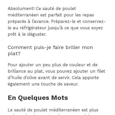
Absolument! Ce sauté de poulet
méditerranéen est parfait pour les repas
préparés à l’avance. Préparez-le et conservez-
le au réfrigérateur jusqu’à ce que vous soyez
prêt à le déguster.
Comment puis-je faire briller mon
plat?
Pour ajouter un peu plus de couleur et de
brillance au plat, vous pouvez ajouter un filet
d’huile d’olive avant de servir. Cela apporte
également une touche de saveur.
En Quelques Mots
Le sauté de poulet méditerranéen est plus