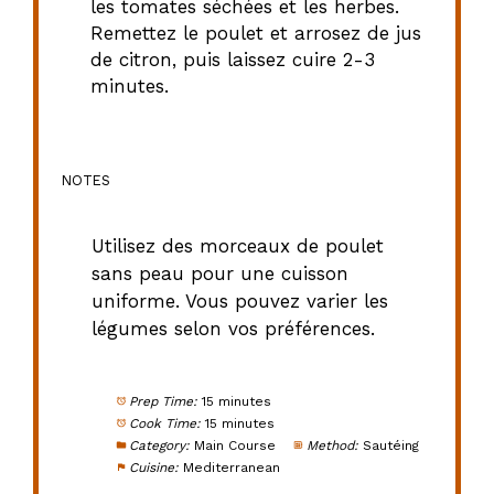
les tomates séchées et les herbes.
Remettez le poulet et arrosez de jus
de citron, puis laissez cuire 2-3
minutes.
NOTES
Utilisez des morceaux de poulet
sans peau pour une cuisson
uniforme. Vous pouvez varier les
légumes selon vos préférences.
Prep Time:
15 minutes
Cook Time:
15 minutes
Category:
Main Course
Method:
Sautéing
Cuisine:
Mediterranean