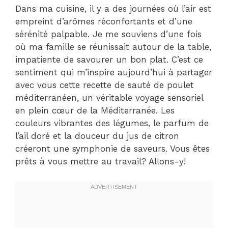
Dans ma cuisine, il y a des journées où l’air est
empreint d’arômes réconfortants et d’une
sérénité palpable. Je me souviens d’une fois
où ma famille se réunissait autour de la table,
impatiente de savourer un bon plat. C’est ce
sentiment qui m’inspire aujourd’hui à partager
avec vous cette recette de sauté de poulet
méditerranéen, un véritable voyage sensoriel
en plein cœur de la Méditerranée. Les
couleurs vibrantes des légumes, le parfum de
l’ail doré et la douceur du jus de citron
créeront une symphonie de saveurs. Vous êtes
prêts à vous mettre au travail? Allons-y!