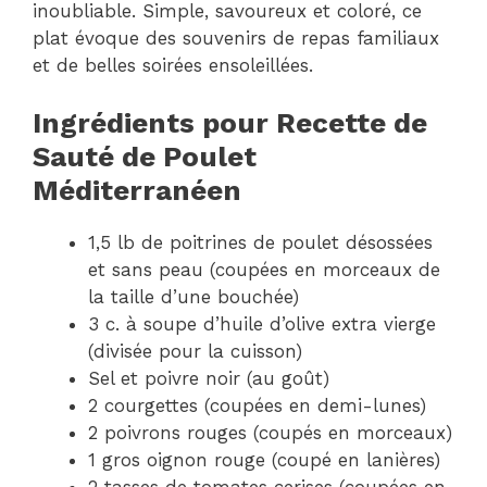
inoubliable. Simple, savoureux et coloré, ce
plat évoque des souvenirs de repas familiaux
et de belles soirées ensoleillées.
Ingrédients pour Recette de
Sauté de Poulet
Méditerranéen
1,5 lb de poitrines de poulet désossées
et sans peau (coupées en morceaux de
la taille d’une bouchée)
3 c. à soupe d’huile d’olive extra vierge
(divisée pour la cuisson)
Sel et poivre noir (au goût)
2 courgettes (coupées en demi-lunes)
2 poivrons rouges (coupés en morceaux)
1 gros oignon rouge (coupé en lanières)