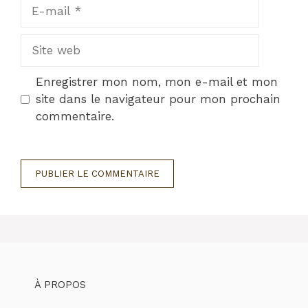
E-
mail
Site
web
Enregistrer mon nom, mon e-mail et mon
site dans le navigateur pour mon prochain
commentaire.
À PROPOS