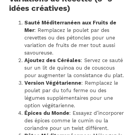
idées créatives)
Sauté Méditerranéen aux Fruits de
Mer
: Remplacez le poulet par des
crevettes ou des pétoncles pour une
variation de fruits de mer tout aussi
savoureuse.
Ajoutez des Céréales
: Servez ce sauté
sur un lit de quinoa ou de couscous
pour augmenter la consistance du plat.
Version Végétarienne
: Remplacez le
poulet par du tofu ferme ou des
légumes supplémentaires pour une
option végétarienne.
Épices du Monde
: Essayez d’incorporer
des épices comme le cumin ou la
coriandre pour un twist différent.