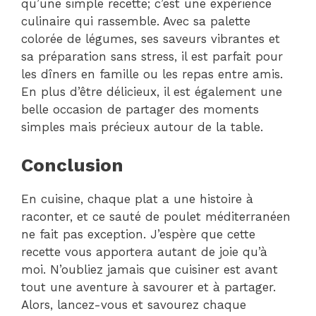
qu’une simple recette; c’est une expérience
culinaire qui rassemble. Avec sa palette
colorée de légumes, ses saveurs vibrantes et
sa préparation sans stress, il est parfait pour
les dîners en famille ou les repas entre amis.
En plus d’être délicieux, il est également une
belle occasion de partager des moments
simples mais précieux autour de la table.
Conclusion
En cuisine, chaque plat a une histoire à
raconter, et ce sauté de poulet méditerranéen
ne fait pas exception. J’espère que cette
recette vous apportera autant de joie qu’à
moi. N’oubliez jamais que cuisiner est avant
tout une aventure à savourer et à partager.
Alors, lancez-vous et savourez chaque