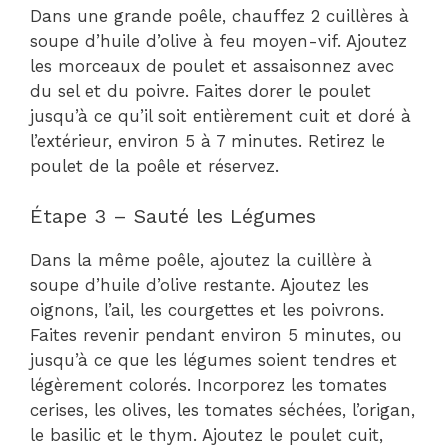
Dans une grande poêle, chauffez 2 cuillères à
soupe d’huile d’olive à feu moyen-vif. Ajoutez
les morceaux de poulet et assaisonnez avec
du sel et du poivre. Faites dorer le poulet
jusqu’à ce qu’il soit entièrement cuit et doré à
l’extérieur, environ 5 à 7 minutes. Retirez le
poulet de la poêle et réservez.
Étape 3 – Sauté les Légumes
Dans la même poêle, ajoutez la cuillère à
soupe d’huile d’olive restante. Ajoutez les
oignons, l’ail, les courgettes et les poivrons.
Faites revenir pendant environ 5 minutes, ou
jusqu’à ce que les légumes soient tendres et
légèrement colorés. Incorporez les tomates
cerises, les olives, les tomates séchées, l’origan,
le basilic et le thym. Ajoutez le poulet cuit,