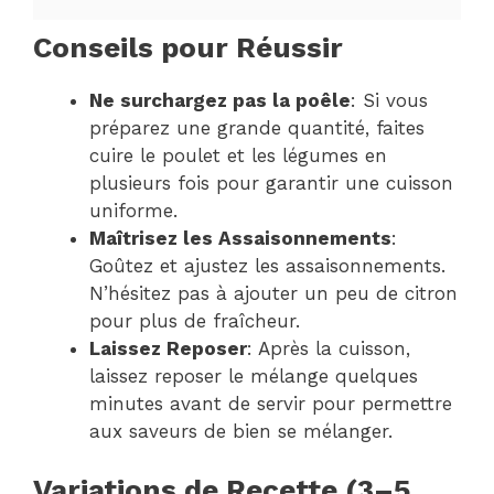
Conseils pour Réussir
Ne surchargez pas la poêle
: Si vous
préparez une grande quantité, faites
cuire le poulet et les légumes en
plusieurs fois pour garantir une cuisson
uniforme.
Maîtrisez les Assaisonnements
:
Goûtez et ajustez les assaisonnements.
N’hésitez pas à ajouter un peu de citron
pour plus de fraîcheur.
Laissez Reposer
: Après la cuisson,
laissez reposer le mélange quelques
minutes avant de servir pour permettre
aux saveurs de bien se mélanger.
Variations de Recette (3–5