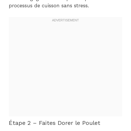
processus de cuisson sans stress.
Étape 2 – Faites Dorer le Poulet