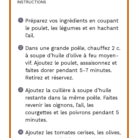
INSTRUCTIONS
Préparez vos ingrédients en coupant
le poulet, les légumes et en hachant
l’ail.
Dans une grande poêle, chauffez 2 c.
à soupe d’huile d’olive à feu moyen-
vif. Ajoutez le poulet, assaisonnez et
faites dorer pendant 5-7 minutes.
Retirez et réservez.
Ajoutez la cuillère à soupe d’huile
restante dans la même poêle. Faites
revenir les oignons, l’ail, les
courgettes et les poivrons pendant 5
minutes.
Ajoutez les tomates cerises, les olives,