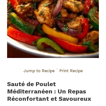
·
Jump to Recipe
Print Recipe
Sauté de Poulet
Méditerranéen : Un Repas
Réconfortant et Savoureux