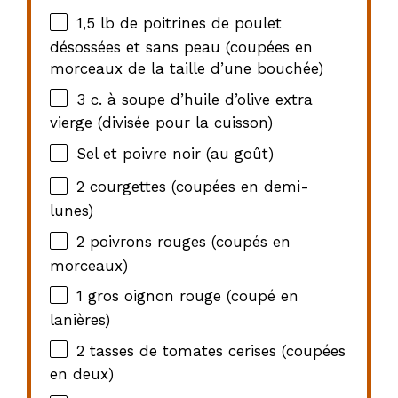
1
,5 lb de poitrines de poulet
désossées et sans peau (coupées en
morceaux de la taille d’une bouchée)
3
c. à soupe d’huile d’olive extra
vierge (divisée pour la cuisson)
Sel et poivre noir (au goût)
2
courgettes (coupées en demi-
lunes)
2
poivrons rouges (coupés en
morceaux)
1
gros oignon rouge (coupé en
lanières)
2
tasses de tomates cerises (coupées
en deux)