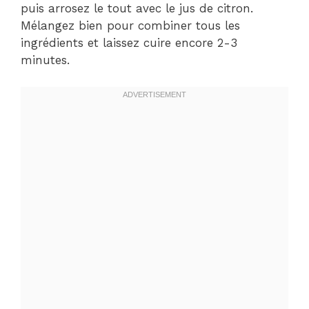
puis arrosez le tout avec le jus de citron.
Mélangez bien pour combiner tous les
ingrédients et laissez cuire encore 2-3
minutes.