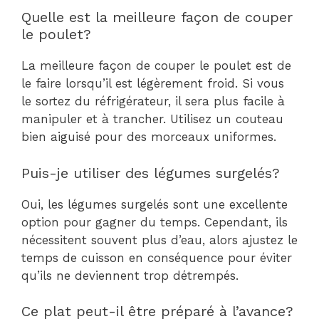
Quelle est la meilleure façon de couper
le poulet?
La meilleure façon de couper le poulet est de
le faire lorsqu’il est légèrement froid. Si vous
le sortez du réfrigérateur, il sera plus facile à
manipuler et à trancher. Utilisez un couteau
bien aiguisé pour des morceaux uniformes.
Puis-je utiliser des légumes surgelés?
Oui, les légumes surgelés sont une excellente
option pour gagner du temps. Cependant, ils
nécessitent souvent plus d’eau, alors ajustez le
temps de cuisson en conséquence pour éviter
qu’ils ne deviennent trop détrempés.
Ce plat peut-il être préparé à l’avance?