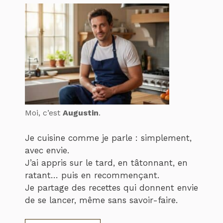
Moi, c’est
Augustin
.
Je cuisine comme je parle : simplement,
avec envie.
J’ai appris sur le tard, en tâtonnant, en
ratant… puis en recommençant.
Je partage des recettes qui donnent envie
de se lancer, même sans savoir-faire.