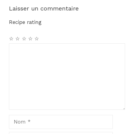
Laisser un commentaire
Recipe rating
☆
☆
☆
☆
☆
Commentaire
Nom