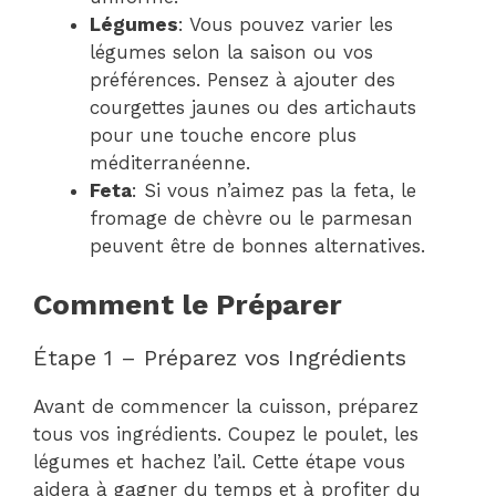
Légumes
: Vous pouvez varier les
légumes selon la saison ou vos
préférences. Pensez à ajouter des
courgettes jaunes ou des artichauts
pour une touche encore plus
méditerranéenne.
Feta
: Si vous n’aimez pas la feta, le
fromage de chèvre ou le parmesan
peuvent être de bonnes alternatives.
Comment le Préparer
Étape 1 – Préparez vos Ingrédients
Avant de commencer la cuisson, préparez
tous vos ingrédients. Coupez le poulet, les
légumes et hachez l’ail. Cette étape vous
aidera à gagner du temps et à profiter du