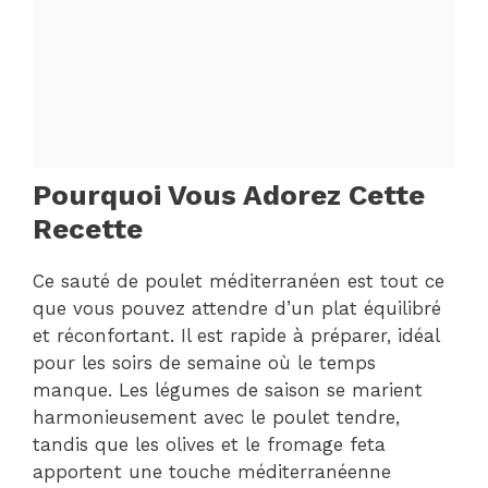
Pourquoi Vous Adorez Cette
Recette
Ce sauté de poulet méditerranéen est tout ce
que vous pouvez attendre d’un plat équilibré
et réconfortant. Il est rapide à préparer, idéal
pour les soirs de semaine où le temps
manque. Les légumes de saison se marient
harmonieusement avec le poulet tendre,
tandis que les olives et le fromage feta
apportent une touche méditerranéenne