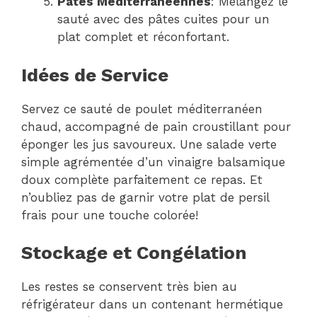
Pâtes Méditerranéennes
: Mélangez le
sauté avec des pâtes cuites pour un
plat complet et réconfortant.
Idées de Service
Servez ce sauté de poulet méditerranéen
chaud, accompagné de pain croustillant pour
éponger les jus savoureux. Une salade verte
simple agrémentée d’un vinaigre balsamique
doux complète parfaitement ce repas. Et
n’oubliez pas de garnir votre plat de persil
frais pour une touche colorée!
Stockage et Congélation
Les restes se conservent très bien au
réfrigérateur dans un contenant hermétique