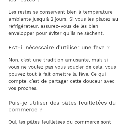
Les restes se conservent bien à température
ambiante jusqu’à 2 jours. Si vous les placez au
réfrigérateur, assurez-vous de les bien
envelopper pour éviter qu’ils ne sèchent.
Est-il nécessaire d’utiliser une fève ?
Non, c’est une tradition amusante, mais si
vous ne voulez pas vous soucier de cela, vous
pouvez tout à fait omettre la fève. Ce qui
compte, c’est de partager cette douceur avec
vos proches.
Puis-je utiliser des pâtes feuilletées du
commerce ?
Oui, les pâtes feuilletées du commerce sont