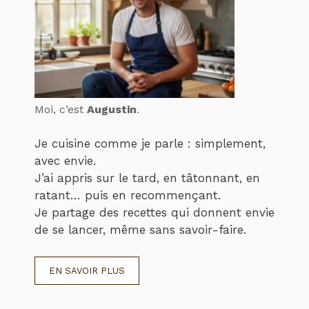
Moi, c’est
Augustin
.
Je cuisine comme je parle : simplement,
avec envie.
J’ai appris sur le tard, en tâtonnant, en
ratant… puis en recommençant.
Je partage des recettes qui donnent envie
de se lancer, même sans savoir-faire.
EN SAVOIR PLUS