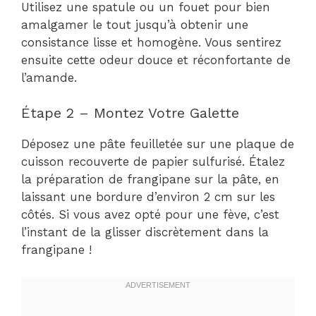
Utilisez une spatule ou un fouet pour bien
amalgamer le tout jusqu’à obtenir une
consistance lisse et homogène. Vous sentirez
ensuite cette odeur douce et réconfortante de
l’amande.
Étape 2 – Montez Votre Galette
Déposez une pâte feuilletée sur une plaque de
cuisson recouverte de papier sulfurisé. Étalez
la préparation de frangipane sur la pâte, en
laissant une bordure d’environ 2 cm sur les
côtés. Si vous avez opté pour une fève, c’est
l’instant de la glisser discrètement dans la
frangipane !