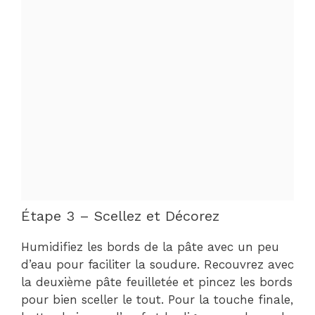
Étape 3 – Scellez et Décorez
Humidifiez les bords de la pâte avec un peu
d’eau pour faciliter la soudure. Recouvrez avec
la deuxième pâte feuilletée et pincez les bords
pour bien sceller le tout. Pour la touche finale,