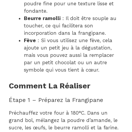
poudre fine pour une texture lisse et
fondante.
Beurre ramolli
: Il doit être souple au
toucher, ce qui facilitera son
incorporation dans la frangipane.
Fève
: Si vous utilisez une fève, cela
ajoute un petit jeu à la dégustation,
mais vous pouvez aussi la remplacer
par un petit chocolat ou un autre
symbole qui vous tient à cœur.
Comment La Réaliser
Étape 1 – Préparez la Frangipane
Préchauffez votre four à 180°C. Dans un
grand bol, mélangez la poudre d’amande, le
sucre, les œufs, le beurre ramolli et la farine.