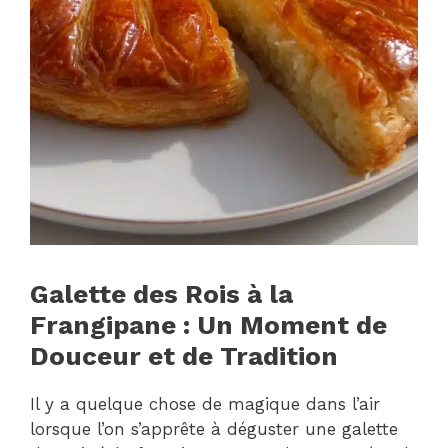
Galette des Rois à la
Frangipane : Un Moment de
Douceur et de Tradition
Il y a quelque chose de magique dans l’air
lorsque l’on s’apprête à déguster une galette