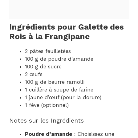
Ingrédients pour Galette des
Rois à la Frangipane
2 pâtes feuilletées
100 g de poudre d’amande
100 g de sucre
2 œufs
100 g de beurre ramolli
1 cuillère à soupe de farine
1 jaune d’œuf (pour la dorure)
1 fève (optionnel)
Notes sur les Ingrédients
Poudre d’amande
: Choisissez une