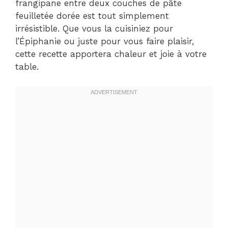
frangipane entre deux couches de pâte
feuilletée dorée est tout simplement
irrésistible. Que vous la cuisiniez pour
l’Épiphanie ou juste pour vous faire plaisir,
cette recette apportera chaleur et joie à votre
table.