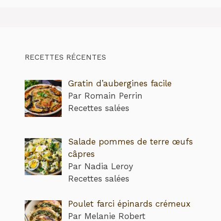
RECETTES RÉCENTES
Gratin d’aubergines facile
Par Romain Perrin
Recettes salées
Salade pommes de terre œufs
câpres
Par Nadia Leroy
Recettes salées
Poulet farci épinards crémeux
Par Melanie Robert