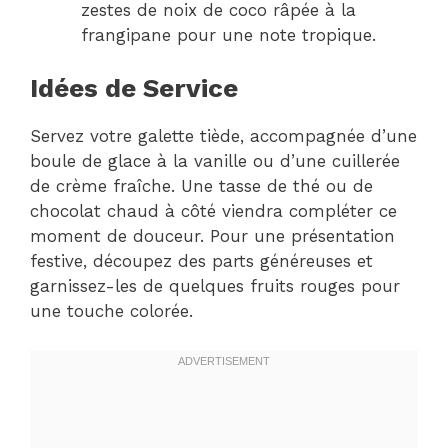
zestes de noix de coco râpée à la
frangipane pour une note tropique.
Idées de Service
Servez votre galette tiède, accompagnée d’une
boule de glace à la vanille ou d’une cuillerée
de crème fraîche. Une tasse de thé ou de
chocolat chaud à côté viendra compléter ce
moment de douceur. Pour une présentation
festive, découpez des parts généreuses et
garnissez-les de quelques fruits rouges pour
une touche colorée.