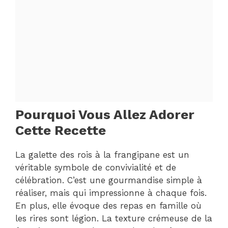
Pourquoi Vous Allez Adorer
Cette Recette
La galette des rois à la frangipane est un
véritable symbole de convivialité et de
célébration. C’est une gourmandise simple à
réaliser, mais qui impressionne à chaque fois.
En plus, elle évoque des repas en famille où
les rires sont légion. La texture crémeuse de la