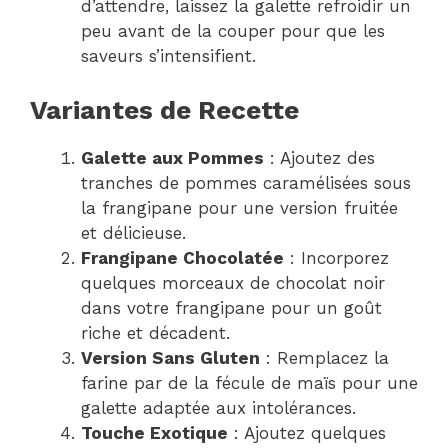
d’attendre, laissez la galette refroidir un
peu avant de la couper pour que les
saveurs s’intensifient.
Variantes de Recette
Galette aux Pommes
: Ajoutez des
tranches de pommes caramélisées sous
la frangipane pour une version fruitée
et délicieuse.
Frangipane Chocolatée
: Incorporez
quelques morceaux de chocolat noir
dans votre frangipane pour un goût
riche et décadent.
Version Sans Gluten
: Remplacez la
farine par de la fécule de maïs pour une
galette adaptée aux intolérances.
Touche Exotique
: Ajoutez quelques