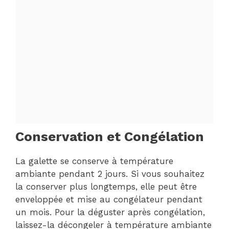
Conservation et Congélation
La galette se conserve à température
ambiante pendant 2 jours. Si vous souhaitez
la conserver plus longtemps, elle peut être
enveloppée et mise au congélateur pendant
un mois. Pour la déguster après congélation,
laissez-la décongeler à température ambiante