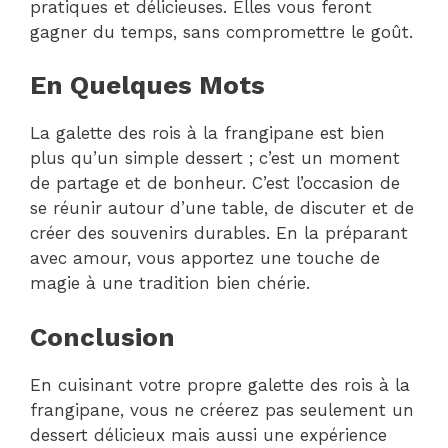
pratiques et délicieuses. Elles vous feront
gagner du temps, sans compromettre le goût.
En Quelques Mots
La galette des rois à la frangipane est bien
plus qu’un simple dessert ; c’est un moment
de partage et de bonheur. C’est l’occasion de
se réunir autour d’une table, de discuter et de
créer des souvenirs durables. En la préparant
avec amour, vous apportez une touche de
magie à une tradition bien chérie.
Conclusion
En cuisinant votre propre galette des rois à la
frangipane, vous ne créerez pas seulement un
dessert délicieux mais aussi une expérience