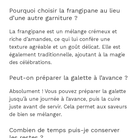
Pourquoi choisir la frangipane au lieu
d’une autre garniture ?
La frangipane est un mélange crémeux et
riche d’amandes, ce qui lui confère une
texture agréable et un goût délicat. Elle est
également traditionnelle, ajoutant à la magie
des célébrations.
Peut-on préparer la galette à l’avance ?
Absolument ! Vous pouvez préparer la galette
jusqu’à une journée à l’avance, puis la cuire
juste avant de servir. Cela permet aux saveurs
de bien se mélanger.
Combien de temps puis-je conserver
les restes ?