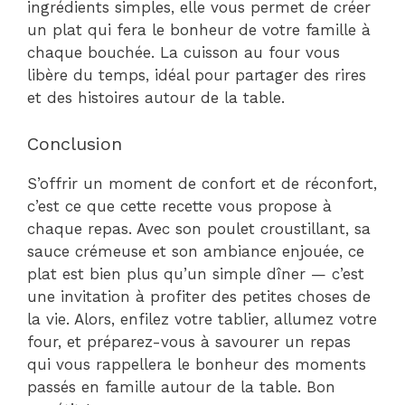
ingrédients simples, elle vous permet de créer
un plat qui fera le bonheur de votre famille à
chaque bouchée. La cuisson au four vous
libère du temps, idéal pour partager des rires
et des histoires autour de la table.
Conclusion
S’offrir un moment de confort et de réconfort,
c’est ce que cette recette vous propose à
chaque repas. Avec son poulet croustillant, sa
sauce crémeuse et son ambiance enjouée, ce
plat est bien plus qu’un simple dîner — c’est
une invitation à profiter des petites choses de
la vie. Alors, enfilez votre tablier, allumez votre
four, et préparez-vous à savourer un repas
qui vous rappellera le bonheur des moments
passés en famille autour de la table. Bon