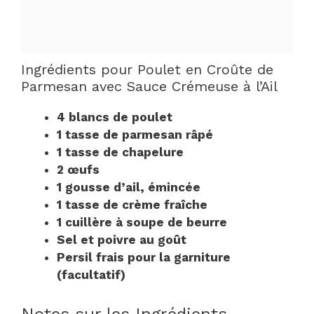
Ingrédients pour Poulet en Croûte de
Parmesan avec Sauce Crémeuse à l’Ail
4 blancs de poulet
1 tasse de parmesan râpé
1 tasse de chapelure
2 œufs
1 gousse d’ail, émincée
1 tasse de crème fraîche
1 cuillère à soupe de beurre
Sel et poivre au goût
Persil frais pour la garniture
(facultatif)