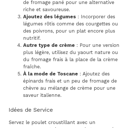
de fromage pané pour une alternative
riche et savoureuse.
Ajoutez des légumes
: Incorporer des
légumes rôtis comme des courgettes ou
des poivrons, pour un plat encore plus
nutritif.
Autre type de crème
: Pour une version
plus légère, utilisez du yaourt nature ou
du fromage frais à la place de la crème
fraîche.
À la mode de Toscane
: Ajoutez des
épinards frais et un peu de fromage de
chèvre au mélange de crème pour une
saveur italienne.
Idées de Service
Servez le poulet croustillant avec un