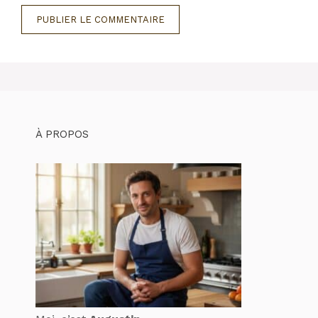
À PROPOS