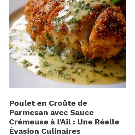
Poulet en Croûte de
Parmesan avec Sauce
Crémeuse à l’Ail : Une Réelle
Évasion Culinaires