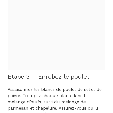
Étape 3 – Enrobez le poulet
Assaisonnez les blancs de poulet de sel et de
poivre. Trempez chaque blanc dans le
mélange d’œufs, suivi du mélange de
parmesan et chapelure. Assurez-vous qu’ils