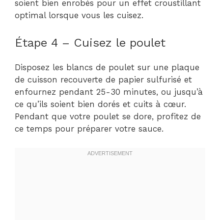
soient bien enrobés pour un effet croustillant
optimal lorsque vous les cuisez.
Étape 4 – Cuisez le poulet
Disposez les blancs de poulet sur une plaque
de cuisson recouverte de papier sulfurisé et
enfournez pendant 25-30 minutes, ou jusqu’à
ce qu’ils soient bien dorés et cuits à cœur.
Pendant que votre poulet se dore, profitez de
ce temps pour préparer votre sauce.