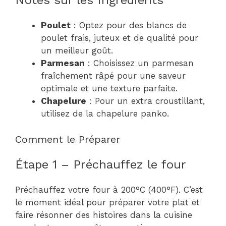
Notes sur les Ingrédients
Poulet
: Optez pour des blancs de
poulet frais, juteux et de qualité pour
un meilleur goût.
Parmesan
: Choisissez un parmesan
fraîchement râpé pour une saveur
optimale et une texture parfaite.
Chapelure
: Pour un extra croustillant,
utilisez de la chapelure panko.
Comment le Préparer
Étape 1 – Préchauffez le four
Préchauffez votre four à 200°C (400°F). C’est
le moment idéal pour préparer votre plat et
faire résonner des histoires dans la cuisine