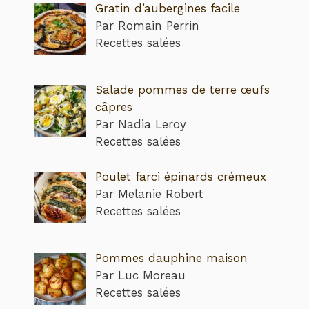
Gratin d’aubergines facile
Par Romain Perrin
Recettes salées
Salade pommes de terre œufs
câpres
Par Nadia Leroy
Recettes salées
Poulet farci épinards crémeux
Par Melanie Robert
Recettes salées
Pommes dauphine maison
Par Luc Moreau
Recettes salées