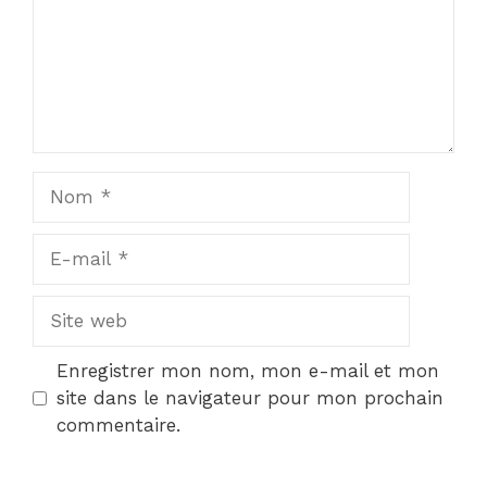
Nom
E-
mail
Site
web
Enregistrer mon nom, mon e-mail et mon
site dans le navigateur pour mon prochain
commentaire.