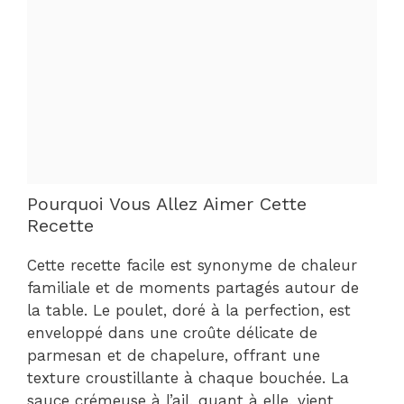
Pourquoi Vous Allez Aimer Cette
Recette
Cette recette facile est synonyme de chaleur
familiale et de moments partagés autour de
la table. Le poulet, doré à la perfection, est
enveloppé dans une croûte délicate de
parmesan et de chapelure, offrant une
texture croustillante à chaque bouchée. La
sauce crémeuse à l’ail, quant à elle, vient