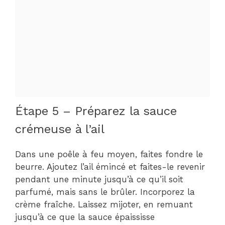
Étape 5 – Préparez la sauce
crémeuse à l’ail
Dans une poêle à feu moyen, faites fondre le
beurre. Ajoutez l’ail émincé et faites-le revenir
pendant une minute jusqu’à ce qu’il soit
parfumé, mais sans le brûler. Incorporez la
crème fraîche. Laissez mijoter, en remuant
jusqu’à ce que la sauce épaississe