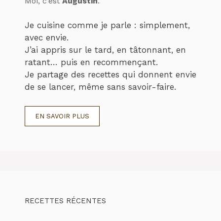
Moi, c’est
Augustin
.
Je cuisine comme je parle : simplement,
avec envie.
J’ai appris sur le tard, en tâtonnant, en
ratant… puis en recommençant.
Je partage des recettes qui donnent envie
de se lancer, même sans savoir-faire.
EN SAVOIR PLUS
RECETTES RÉCENTES