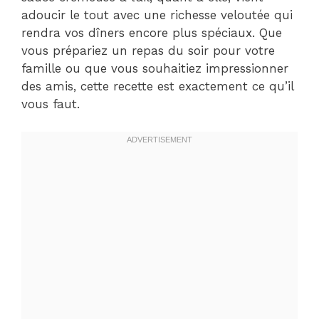
adoucir le tout avec une richesse veloutée qui
rendra vos dîners encore plus spéciaux. Que
vous prépariez un repas du soir pour votre
famille ou que vous souhaitiez impressionner
des amis, cette recette est exactement ce qu’il
vous faut.