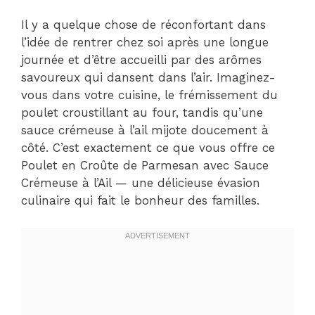
Il y a quelque chose de réconfortant dans
l’idée de rentrer chez soi après une longue
journée et d’être accueilli par des arômes
savoureux qui dansent dans l’air. Imaginez-
vous dans votre cuisine, le frémissement du
poulet croustillant au four, tandis qu’une
sauce crémeuse à l’ail mijote doucement à
côté. C’est exactement ce que vous offre ce
Poulet en Croûte de Parmesan avec Sauce
Crémeuse à l’Ail — une délicieuse évasion
culinaire qui fait le bonheur des familles.