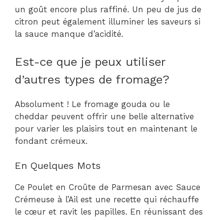
un goût encore plus raffiné. Un peu de jus de
citron peut également illuminer les saveurs si
la sauce manque d’acidité.
Est-ce que je peux utiliser
d’autres types de fromage?
Absolument ! Le fromage gouda ou le
cheddar peuvent offrir une belle alternative
pour varier les plaisirs tout en maintenant le
fondant crémeux.
En Quelques Mots
Ce Poulet en Croûte de Parmesan avec Sauce
Crémeuse à l’Ail est une recette qui réchauffe
le cœur et ravit les papilles. En réunissant des