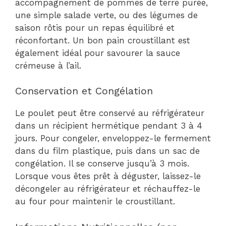
accompagnement de pommes de terre purée,
une simple salade verte, ou des légumes de
saison rôtis pour un repas équilibré et
réconfortant. Un bon pain croustillant est
également idéal pour savourer la sauce
crémeuse à l’ail.
Conservation et Congélation
Le poulet peut être conservé au réfrigérateur
dans un récipient hermétique pendant 3 à 4
jours. Pour congeler, enveloppez-le fermement
dans du film plastique, puis dans un sac de
congélation. Il se conserve jusqu’à 3 mois.
Lorsque vous êtes prêt à déguster, laissez-le
décongeler au réfrigérateur et réchauffez-le
au four pour maintenir le croustillant.