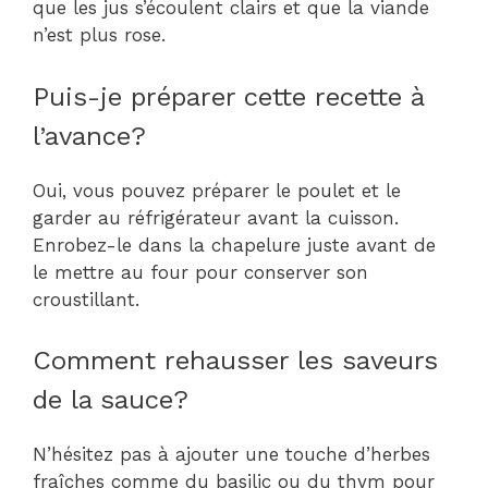
que les jus s’écoulent clairs et que la viande
n’est plus rose.
Puis-je préparer cette recette à
l’avance?
Oui, vous pouvez préparer le poulet et le
garder au réfrigérateur avant la cuisson.
Enrobez-le dans la chapelure juste avant de
le mettre au four pour conserver son
croustillant.
Comment rehausser les saveurs
de la sauce?
N’hésitez pas à ajouter une touche d’herbes
fraîches comme du basilic ou du thym pour