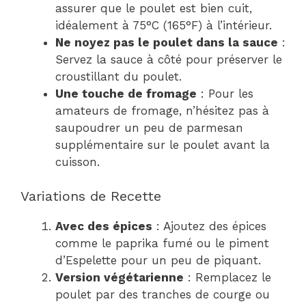
assurer que le poulet est bien cuit,
idéalement à 75°C (165°F) à l’intérieur.
Ne noyez pas le poulet dans la sauce
:
Servez la sauce à côté pour préserver le
croustillant du poulet.
Une touche de fromage
: Pour les
amateurs de fromage, n’hésitez pas à
saupoudrer un peu de parmesan
supplémentaire sur le poulet avant la
cuisson.
Variations de Recette
Avec des épices
: Ajoutez des épices
comme le paprika fumé ou le piment
d’Espelette pour un peu de piquant.
Version végétarienne
: Remplacez le
poulet par des tranches de courge ou