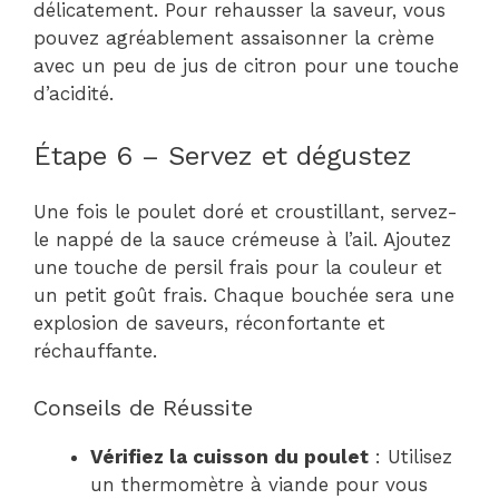
délicatement. Pour rehausser la saveur, vous
pouvez agréablement assaisonner la crème
avec un peu de jus de citron pour une touche
d’acidité.
Étape 6 – Servez et dégustez
Une fois le poulet doré et croustillant, servez-
le nappé de la sauce crémeuse à l’ail. Ajoutez
une touche de persil frais pour la couleur et
un petit goût frais. Chaque bouchée sera une
explosion de saveurs, réconfortante et
réchauffante.
Conseils de Réussite
Vérifiez la cuisson du poulet
: Utilisez
un thermomètre à viande pour vous