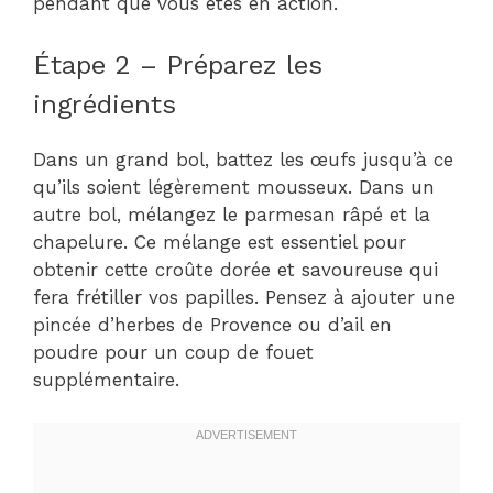
pendant que vous êtes en action.
Étape 2 – Préparez les
ingrédients
Dans un grand bol, battez les œufs jusqu’à ce
qu’ils soient légèrement mousseux. Dans un
autre bol, mélangez le parmesan râpé et la
chapelure. Ce mélange est essentiel pour
obtenir cette croûte dorée et savoureuse qui
fera frétiller vos papilles. Pensez à ajouter une
pincée d’herbes de Provence ou d’ail en
poudre pour un coup de fouet
supplémentaire.