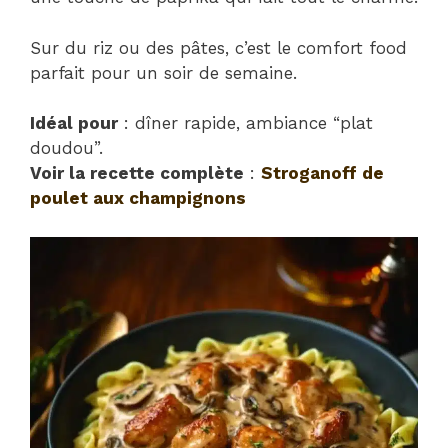
Sur du riz ou des pâtes, c’est le comfort food
parfait pour un soir de semaine.
Idéal pour
: dîner rapide, ambiance “plat
doudou”.
Voir la recette complète
:
Stroganoff de
poulet aux champignons