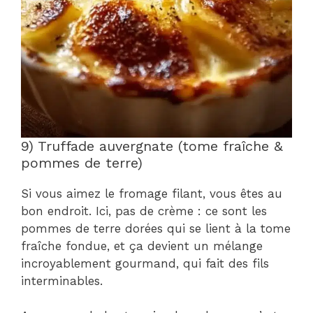
9) Truffade auvergnate (tome fraîche &
pommes de terre)
Si vous aimez le fromage filant, vous êtes au
bon endroit. Ici, pas de crème : ce sont les
pommes de terre dorées qui se lient à la tome
fraîche fondue, et ça devient un mélange
incroyablement gourmand, qui fait des fils
interminables.