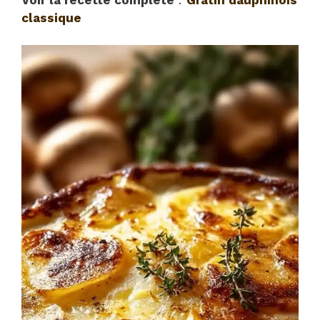
classique