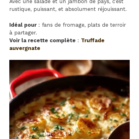
Avec une salade et un jambon de pays, c’est
rustique, puissant, et absolument réjouissant.
Idéal pour
: fans de fromage, plats de terroir
à partager.
Voir la recette complète
:
Truffade
auvergnate