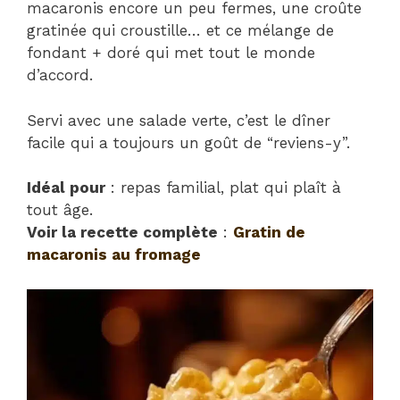
macaronis encore un peu fermes, une croûte
gratinée qui croustille… et ce mélange de
fondant + doré qui met tout le monde
d’accord.
Servi avec une salade verte, c’est le dîner
facile qui a toujours un goût de “reviens-y”.
Idéal pour
: repas familial, plat qui plaît à
tout âge.
Voir la recette complète
:
Gratin de
macaronis au fromage