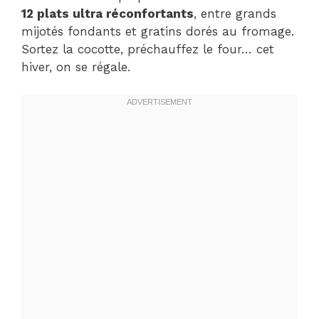
12 plats ultra réconfortants
, entre grands
mijotés fondants et gratins dorés au fromage.
Sortez la cocotte, préchauffez le four… cet
hiver, on se régale.