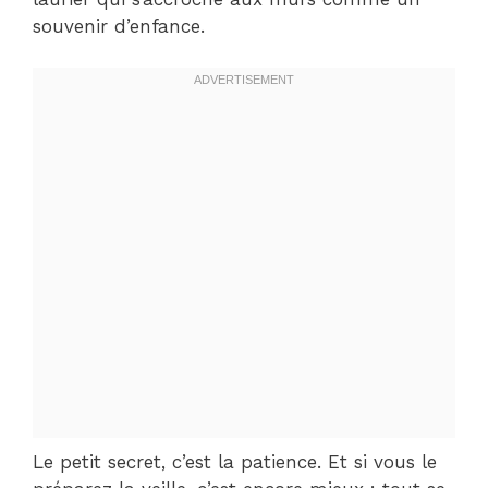
souvenir d’enfance.
Le petit secret, c’est la patience. Et si vous le