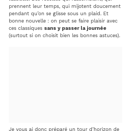
prennent leur temps, qui mijotent doucement
pendant qu’on se glisse sous un plaid. Et
bonne nouvelle : on peut se faire plaisir avec
ces classiques
sans y passer la journée
(surtout si on choisit bien les bonnes astuces).
Je vous ai donc préparé un tour d’horizon de