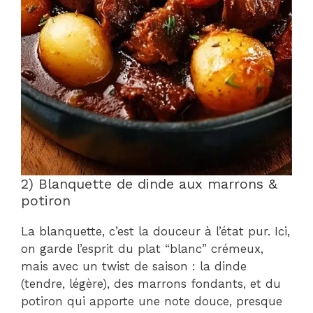
2) Blanquette de dinde aux marrons &
potiron
La blanquette, c’est la douceur à l’état pur. Ici,
on garde l’esprit du plat “blanc” crémeux,
mais avec un twist de saison : la dinde
(tendre, légère), des marrons fondants, et du
potiron qui apporte une note douce, presque