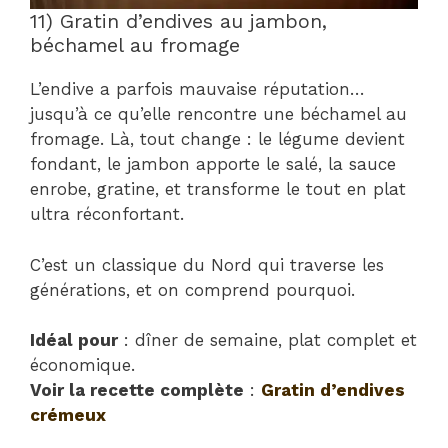
11) Gratin d’endives au jambon,
béchamel au fromage
L’endive a parfois mauvaise réputation…
jusqu’à ce qu’elle rencontre une béchamel au
fromage. Là, tout change : le légume devient
fondant, le jambon apporte le salé, la sauce
enrobe, gratine, et transforme le tout en plat
ultra réconfortant.
C’est un classique du Nord qui traverse les
générations, et on comprend pourquoi.
Idéal pour
: dîner de semaine, plat complet et
économique.
Voir la recette complète
:
Gratin d’endives
crémeux