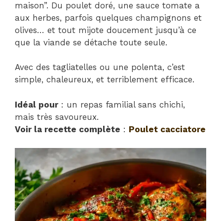
maison”. Du poulet doré, une sauce tomate a
aux herbes, parfois quelques champignons et
olives… et tout mijote doucement jusqu’à ce
que la viande se détache toute seule.
Avec des tagliatelles ou une polenta, c’est
simple, chaleureux, et terriblement efficace.
Idéal pour
: un repas familial sans chichi,
mais très savoureux.
Voir la recette complète
:
Poulet cacciatore