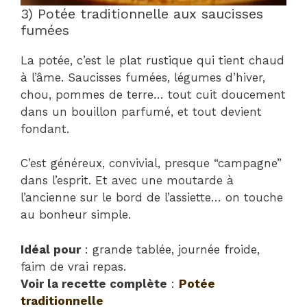
3) Potée traditionnelle aux saucisses
fumées
La potée, c’est le plat rustique qui tient chaud
à l’âme. Saucisses fumées, légumes d’hiver,
chou, pommes de terre… tout cuit doucement
dans un bouillon parfumé, et tout devient
fondant.
C’est généreux, convivial, presque “campagne”
dans l’esprit. Et avec une moutarde à
l’ancienne sur le bord de l’assiette… on touche
au bonheur simple.
Idéal pour
: grande tablée, journée froide,
faim de vrai repas.
Voir la recette complète
:
Potée
traditionnelle