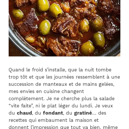
Quand le froid s’installe, que la nuit tombe
trop tôt et que les journées ressemblent à une
succession de manteaux et de mains gelées,
mes envies en cuisine changent
complètement. Je ne cherche plus la salade
“vite faite”, ni le plat léger du lundi. Je veux
du
chaud
, du
fondant
, du
gratiné
… des
recettes qui embaument la maison et
donnent l’impression que tout va bien, même