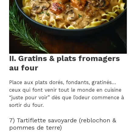
II. Gratins & plats fromagers
au four
Place aux plats dorés, fondants, gratinés…
ceux qui font venir tout le monde en cuisine
“juste pour voir” dès que l’odeur commence à
sortir du four.
7) Tartiflette savoyarde (reblochon &
pommes de terre)