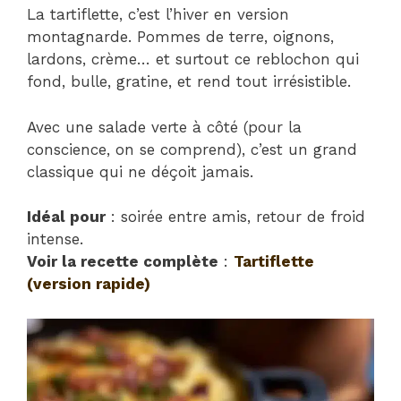
La tartiflette, c’est l’hiver en version
montagnarde. Pommes de terre, oignons,
lardons, crème… et surtout ce reblochon qui
fond, bulle, gratine, et rend tout irrésistible.
Avec une salade verte à côté (pour la
conscience, on se comprend), c’est un grand
classique qui ne déçoit jamais.
Idéal pour
: soirée entre amis, retour de froid
intense.
Voir la recette complète
:
Tartiflette
(version rapide)