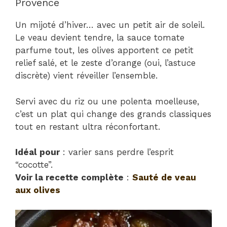
Provence
Un mijoté d’hiver… avec un petit air de soleil.
Le veau devient tendre, la sauce tomate
parfume tout, les olives apportent ce petit
relief salé, et le zeste d’orange (oui, l’astuce
discrète) vient réveiller l’ensemble.
Servi avec du riz ou une polenta moelleuse,
c’est un plat qui change des grands classiques
tout en restant ultra réconfortant.
Idéal pour
: varier sans perdre l’esprit
“cocotte”.
Voir la recette complète
:
Sauté de veau
aux olives