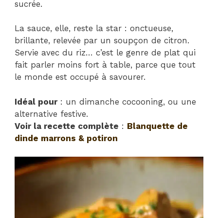
sucrée.
La sauce, elle, reste la star : onctueuse,
brillante, relevée par un soupçon de citron.
Servie avec du riz… c’est le genre de plat qui
fait parler moins fort à table, parce que tout
le monde est occupé à savourer.
Idéal pour
: un dimanche cocooning, ou une
alternative festive.
Voir la recette complète
:
Blanquette de
dinde marrons & potiron