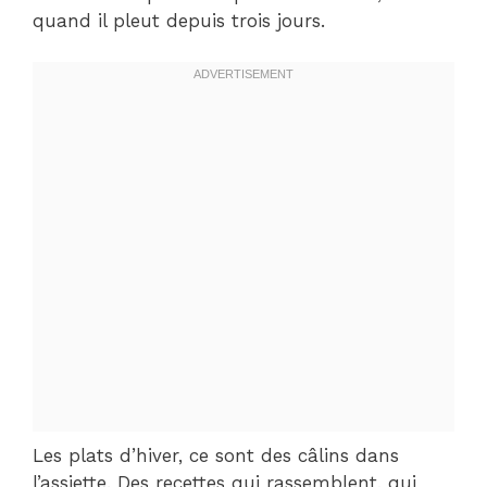
quand il pleut depuis trois jours.
Les plats d’hiver, ce sont des câlins dans
l’assiette. Des recettes qui rassemblent, qui