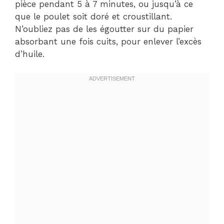
pièce pendant 5 à 7 minutes, ou jusqu’à ce
que le poulet soit doré et croustillant.
N’oubliez pas de les égoutter sur du papier
absorbant une fois cuits, pour enlever l’excès
d’huile.