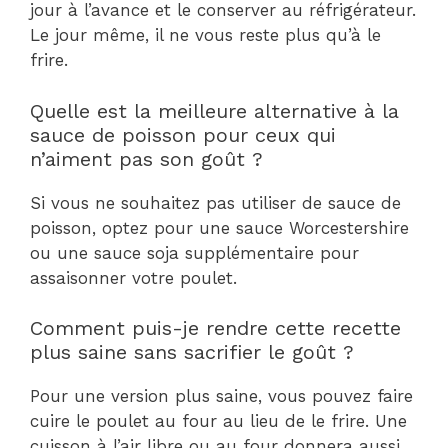
jour à l’avance et le conserver au réfrigérateur.
Le jour même, il ne vous reste plus qu’à le
frire.
Quelle est la meilleure alternative à la
sauce de poisson pour ceux qui
n’aiment pas son goût ?
Si vous ne souhaitez pas utiliser de sauce de
poisson, optez pour une sauce Worcestershire
ou une sauce soja supplémentaire pour
assaisonner votre poulet.
Comment puis-je rendre cette recette
plus saine sans sacrifier le goût ?
Pour une version plus saine, vous pouvez faire
cuire le poulet au four au lieu de le frire. Une
cuisson à l’air libre ou au four donnera aussi