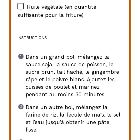
Huile végétale (en quantité
suffisante pour la friture)
INSTRUCTIONS
Dans un grand bol, mélangez la
sauce soja, la sauce de poisson, le
sucre brun, l’ail haché, le gingembre
râpé et le poivre blanc. Ajoutez les
cuisses de poulet et marinez
pendant au moins 30 minutes.
Dans un autre bol, mélangez la
farine de riz, la fécule de maïs, le sel
et l’eau jusqu’à obtenir une pâte
lisse.