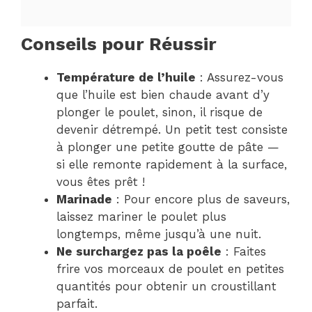
Conseils pour Réussir
Température de l’huile
: Assurez-vous
que l’huile est bien chaude avant d’y
plonger le poulet, sinon, il risque de
devenir détrempé. Un petit test consiste
à plonger une petite goutte de pâte —
si elle remonte rapidement à la surface,
vous êtes prêt !
Marinade
: Pour encore plus de saveurs,
laissez mariner le poulet plus
longtemps, même jusqu’à une nuit.
Ne surchargez pas la poêle
: Faites
frire vos morceaux de poulet en petites
quantités pour obtenir un croustillant
parfait.