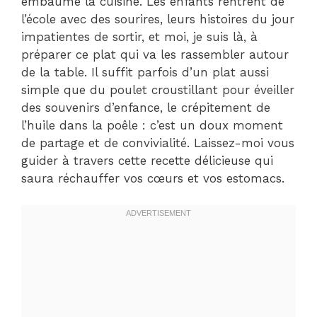
embaume la cuisine. Les enfants rentrent de
l’école avec des sourires, leurs histoires du jour
impatientes de sortir, et moi, je suis là, à
préparer ce plat qui va les rassembler autour
de la table. Il suffit parfois d’un plat aussi
simple que du poulet croustillant pour éveiller
des souvenirs d’enfance, le crépitement de
l’huile dans la poêle : c’est un doux moment
de partage et de convivialité. Laissez-moi vous
guider à travers cette recette délicieuse qui
saura réchauffer vos cœurs et vos estomacs.