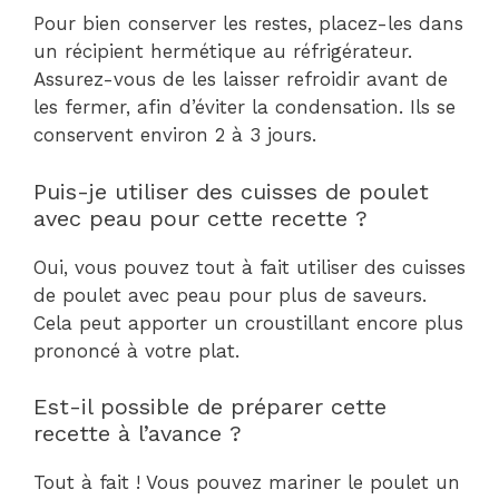
Pour bien conserver les restes, placez-les dans
un récipient hermétique au réfrigérateur.
Assurez-vous de les laisser refroidir avant de
les fermer, afin d’éviter la condensation. Ils se
conservent environ 2 à 3 jours.
Puis-je utiliser des cuisses de poulet
avec peau pour cette recette ?
Oui, vous pouvez tout à fait utiliser des cuisses
de poulet avec peau pour plus de saveurs.
Cela peut apporter un croustillant encore plus
prononcé à votre plat.
Est-il possible de préparer cette
recette à l’avance ?
Tout à fait ! Vous pouvez mariner le poulet un