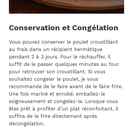
Conservation et Congélation
Vous pouvez conserver le poulet croustillant
au frais dans un récipient hermétique
pendant 2 à 3 jours. Pour le réchauffer, il
suffit de le passer quelques minutes au four
pour retrouver son croustillant. Si vous
souhaitez congeler le poulet, je vous
recommande de le faire avant de le faire frire.
Une fois mariné et enrobé, emballez-le
soigneusement et congelez-le. Lorsque vous
êtes prêt à profiter d’un plat réconfortant, il
suffira de le frire directement après
décongélation.