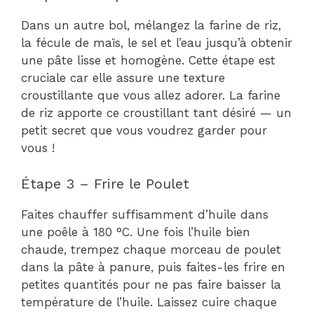
Dans un autre bol, mélangez la farine de riz,
la fécule de maïs, le sel et l’eau jusqu’à obtenir
une pâte lisse et homogène. Cette étape est
cruciale car elle assure une texture
croustillante que vous allez adorer. La farine
de riz apporte ce croustillant tant désiré — un
petit secret que vous voudrez garder pour
vous !
Étape 3 – Frire le Poulet
Faites chauffer suffisamment d’huile dans
une poêle à 180 °C. Une fois l’huile bien
chaude, trempez chaque morceau de poulet
dans la pâte à panure, puis faites-les frire en
petites quantités pour ne pas faire baisser la
température de l’huile. Laissez cuire chaque