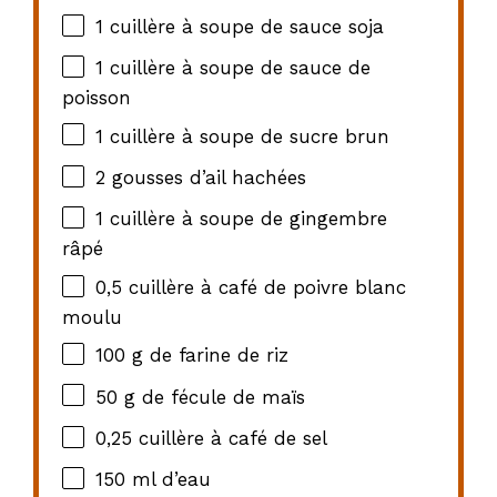
1
cuillère à soupe de sauce soja
1
cuillère à soupe de sauce de
poisson
1
cuillère à soupe de sucre brun
2
gousses d’ail hachées
1
cuillère à soupe de gingembre
râpé
0
,5 cuillère à café de poivre blanc
moulu
100 g
de farine de riz
50 g
de fécule de maïs
0
,25 cuillère à café de sel
150
ml d’eau