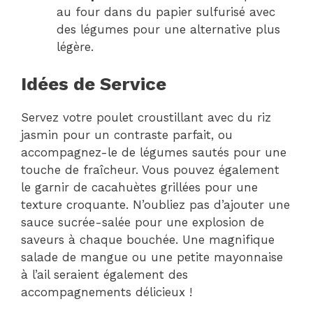
au four dans du papier sulfurisé avec
des légumes pour une alternative plus
légère.
Idées de Service
Servez votre poulet croustillant avec du riz
jasmin pour un contraste parfait, ou
accompagnez-le de légumes sautés pour une
touche de fraîcheur. Vous pouvez également
le garnir de cacahuètes grillées pour une
texture croquante. N’oubliez pas d’ajouter une
sauce sucrée-salée pour une explosion de
saveurs à chaque bouchée. Une magnifique
salade de mangue ou une petite mayonnaise
à l’ail seraient également des
accompagnements délicieux !