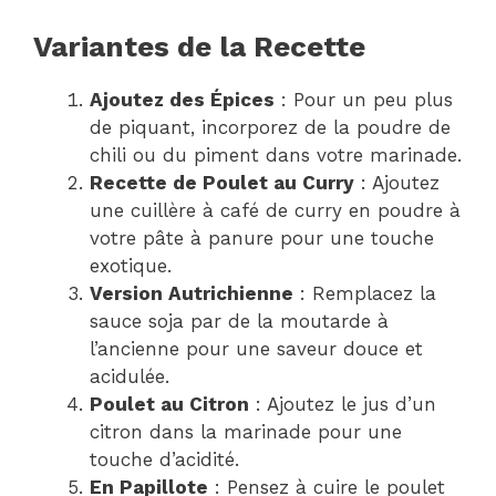
Variantes de la Recette
Ajoutez des Épices
: Pour un peu plus
de piquant, incorporez de la poudre de
chili ou du piment dans votre marinade.
Recette de Poulet au Curry
: Ajoutez
une cuillère à café de curry en poudre à
votre pâte à panure pour une touche
exotique.
Version Autrichienne
: Remplacez la
sauce soja par de la moutarde à
l’ancienne pour une saveur douce et
acidulée.
Poulet au Citron
: Ajoutez le jus d’un
citron dans la marinade pour une
touche d’acidité.
En Papillote
: Pensez à cuire le poulet