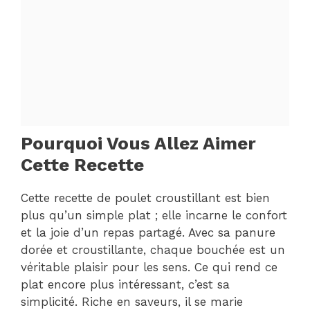
Pourquoi Vous Allez Aimer
Cette Recette
Cette recette de poulet croustillant est bien
plus qu’un simple plat ; elle incarne le confort
et la joie d’un repas partagé. Avec sa panure
dorée et croustillante, chaque bouchée est un
véritable plaisir pour les sens. Ce qui rend ce
plat encore plus intéressant, c’est sa
simplicité. Riche en saveurs, il se marie