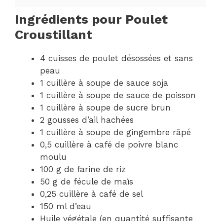
Ingrédients pour Poulet
Croustillant
4 cuisses de poulet désossées et sans
peau
1 cuillère à soupe de sauce soja
1 cuillère à soupe de sauce de poisson
1 cuillère à soupe de sucre brun
2 gousses d’ail hachées
1 cuillère à soupe de gingembre râpé
0,5 cuillère à café de poivre blanc
moulu
100 g de farine de riz
50 g de fécule de maïs
0,25 cuillère à café de sel
150 ml d’eau
Huile végétale (en quantité suffisante