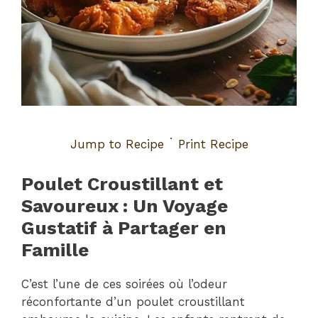
·
Jump to Recipe
Print Recipe
Poulet Croustillant et
Savoureux : Un Voyage
Gustatif à Partager en
Famille
C’est l’une de ces soirées où l’odeur
réconfortante d’un poulet croustillant