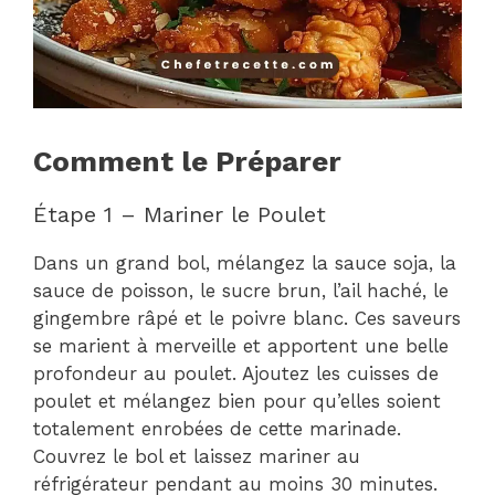
Comment le Préparer
Étape 1 – Mariner le Poulet
Dans un grand bol, mélangez la sauce soja, la
sauce de poisson, le sucre brun, l’ail haché, le
gingembre râpé et le poivre blanc. Ces saveurs
se marient à merveille et apportent une belle
profondeur au poulet. Ajoutez les cuisses de
poulet et mélangez bien pour qu’elles soient
totalement enrobées de cette marinade.
Couvrez le bol et laissez mariner au
réfrigérateur pendant au moins 30 minutes.