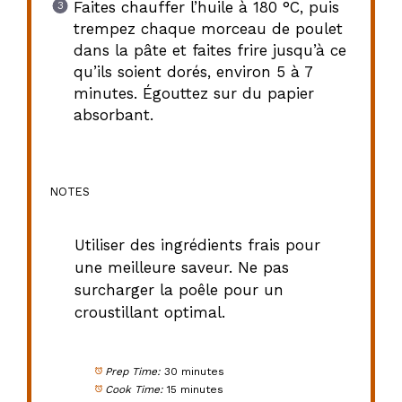
Faites chauffer l’huile à 180 °C, puis
trempez chaque morceau de poulet
dans la pâte et faites frire jusqu’à ce
qu’ils soient dorés, environ 5 à 7
minutes. Égouttez sur du papier
absorbant.
NOTES
Utiliser des ingrédients frais pour
une meilleure saveur. Ne pas
surcharger la poêle pour un
croustillant optimal.
Prep Time:
30 minutes
Cook Time:
15 minutes