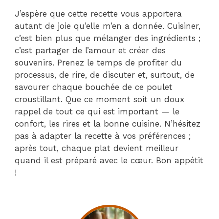
J’espère que cette recette vous apportera
autant de joie qu’elle m’en a donnée. Cuisiner,
c’est bien plus que mélanger des ingrédients ;
c’est partager de l’amour et créer des
souvenirs. Prenez le temps de profiter du
processus, de rire, de discuter et, surtout, de
savourer chaque bouchée de ce poulet
croustillant. Que ce moment soit un doux
rappel de tout ce qui est important — le
confort, les rires et la bonne cuisine. N’hésitez
pas à adapter la recette à vos préférences ;
après tout, chaque plat devient meilleur
quand il est préparé avec le cœur. Bon appétit
!