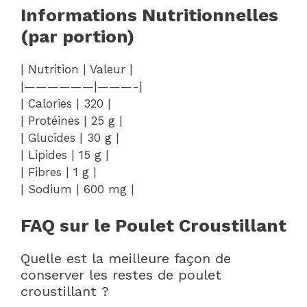
Informations Nutritionnelles
(par portion)
| Nutrition | Valeur |
|——————|———-|
| Calories | 320 |
| Protéines | 25 g |
| Glucides | 30 g |
| Lipides | 15 g |
| Fibres | 1 g |
| Sodium | 600 mg |
FAQ sur le Poulet Croustillant
Quelle est la meilleure façon de
conserver les restes de poulet
croustillant ?