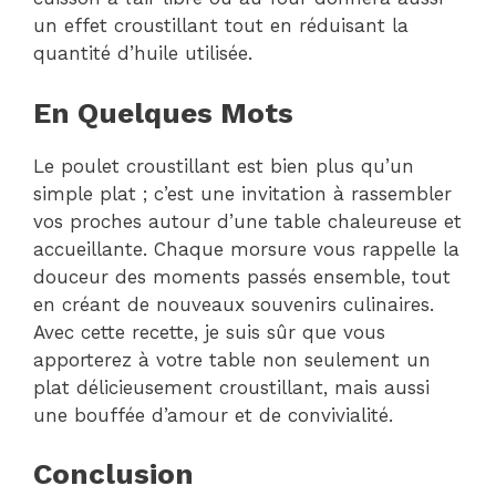
un effet croustillant tout en réduisant la
quantité d’huile utilisée.
En Quelques Mots
Le poulet croustillant est bien plus qu’un
simple plat ; c’est une invitation à rassembler
vos proches autour d’une table chaleureuse et
accueillante. Chaque morsure vous rappelle la
douceur des moments passés ensemble, tout
en créant de nouveaux souvenirs culinaires.
Avec cette recette, je suis sûr que vous
apporterez à votre table non seulement un
plat délicieusement croustillant, mais aussi
une bouffée d’amour et de convivialité.
Conclusion