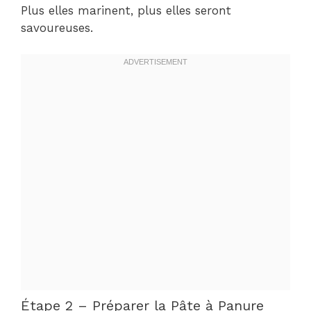
Plus elles marinent, plus elles seront
savoureuses.
Étape 2 – Préparer la Pâte à Panure