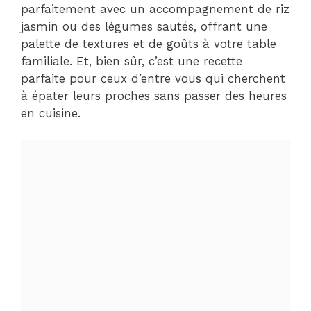
parfaitement avec un accompagnement de riz
jasmin ou des légumes sautés, offrant une
palette de textures et de goûts à votre table
familiale. Et, bien sûr, c’est une recette
parfaite pour ceux d’entre vous qui cherchent
à épater leurs proches sans passer des heures
en cuisine.