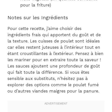
pour la friture)
Notes sur les Ingrédients
Pour cette recette, j’aime choisir des
ingrédients frais qui apportent du goût et de
la texture. Les cuisses de poulet sont idéales
car elles restent juteuses à l’intérieur tout en
étant croustillantes à l’extérieur. Pensez à bien
les mariner pour en extraire toute la saveur !
Les sauces ajoutent une profondeur de goût
qui fait toute la différence. Si vous êtes
sensible aux substituts, n’hésitez pas à
explorer des options comme le poulet fumé
ou d’autres viandes maigres pour la panure.