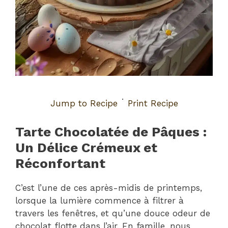
·
Jump to Recipe
Print Recipe
Tarte Chocolatée de Pâques :
Un Délice Crémeux et
Réconfortant
C’est l’une de ces après-midis de printemps,
lorsque la lumière commence à filtrer à
travers les fenêtres, et qu’une douce odeur de
chocolat flotte dans l’air. En famille, nous