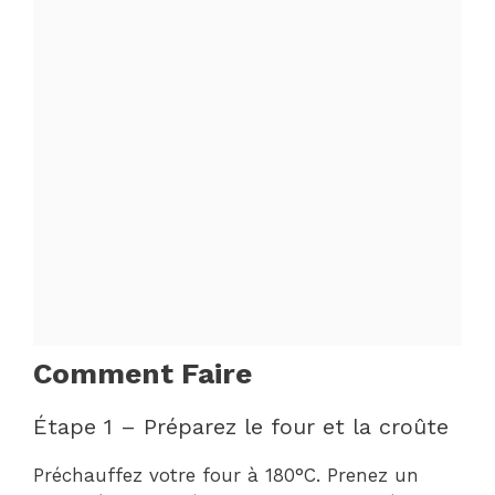
Comment Faire
Étape 1 – Préparez le four et la croûte
Préchauffez votre four à 180°C. Prenez un