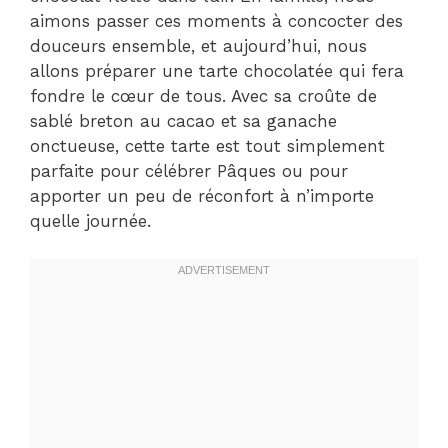
aimons passer ces moments à concocter des
douceurs ensemble, et aujourd’hui, nous
allons préparer une tarte chocolatée qui fera
fondre le cœur de tous. Avec sa croûte de
sablé breton au cacao et sa ganache
onctueuse, cette tarte est tout simplement
parfaite pour célébrer Pâques ou pour
apporter un peu de réconfort à n’importe
quelle journée.