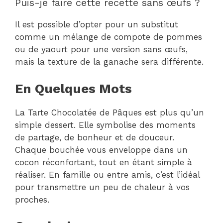
Puis-je faire cette recette sans œufs ?
Il est possible d’opter pour un substitut
comme un mélange de compote de pommes
ou de yaourt pour une version sans œufs,
mais la texture de la ganache sera différente.
En Quelques Mots
La Tarte Chocolatée de Pâques est plus qu’un
simple dessert. Elle symbolise des moments
de partage, de bonheur et de douceur.
Chaque bouchée vous enveloppe dans un
cocon réconfortant, tout en étant simple à
réaliser. En famille ou entre amis, c’est l’idéal
pour transmettre un peu de chaleur à vos
proches.