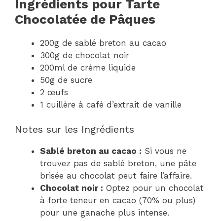
Ingrédients pour Tarte
Chocolatée de Pâques
200g de sablé breton au cacao
300g de chocolat noir
200ml de crème liquide
50g de sucre
2 œufs
1 cuillère à café d’extrait de vanille
Notes sur les Ingrédients
Sablé breton au cacao :
Si vous ne
trouvez pas de sablé breton, une pâte
brisée au chocolat peut faire l’affaire.
Chocolat noir :
Optez pour un chocolat
à forte teneur en cacao (70% ou plus)
pour une ganache plus intense.