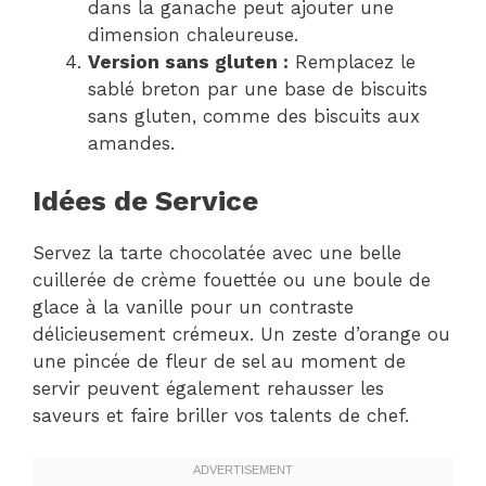
dans la ganache peut ajouter une
dimension chaleureuse.
Version sans gluten :
Remplacez le
sablé breton par une base de biscuits
sans gluten, comme des biscuits aux
amandes.
Idées de Service
Servez la tarte chocolatée avec une belle
cuillerée de crème fouettée ou une boule de
glace à la vanille pour un contraste
délicieusement crémeux. Un zeste d’orange ou
une pincée de fleur de sel au moment de
servir peuvent également rehausser les
saveurs et faire briller vos talents de chef.