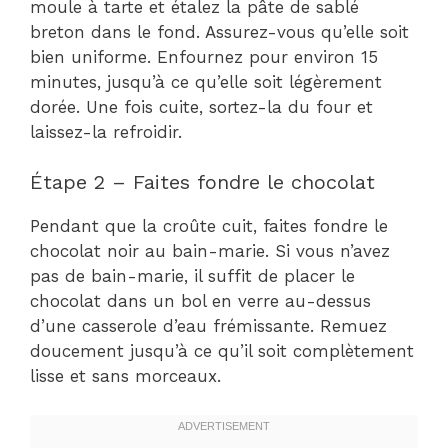
moule à tarte et étalez la pâte de sablé
breton dans le fond. Assurez-vous qu’elle soit
bien uniforme. Enfournez pour environ 15
minutes, jusqu’à ce qu’elle soit légèrement
dorée. Une fois cuite, sortez-la du four et
laissez-la refroidir.
Étape 2 – Faites fondre le chocolat
Pendant que la croûte cuit, faites fondre le
chocolat noir au bain-marie. Si vous n’avez
pas de bain-marie, il suffit de placer le
chocolat dans un bol en verre au-dessus
d’une casserole d’eau frémissante. Remuez
doucement jusqu’à ce qu’il soit complètement
lisse et sans morceaux.