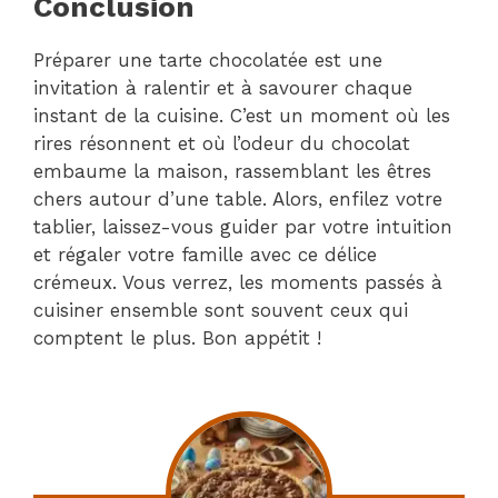
Conclusion
Préparer une tarte chocolatée est une
invitation à ralentir et à savourer chaque
instant de la cuisine. C’est un moment où les
rires résonnent et où l’odeur du chocolat
embaume la maison, rassemblant les êtres
chers autour d’une table. Alors, enfilez votre
tablier, laissez-vous guider par votre intuition
et régaler votre famille avec ce délice
crémeux. Vous verrez, les moments passés à
cuisiner ensemble sont souvent ceux qui
comptent le plus. Bon appétit !