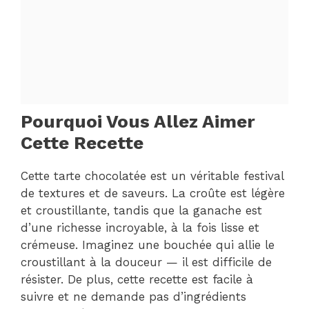
Pourquoi Vous Allez Aimer
Cette Recette
Cette tarte chocolatée est un véritable festival
de textures et de saveurs. La croûte est légère
et croustillante, tandis que la ganache est
d’une richesse incroyable, à la fois lisse et
crémeuse. Imaginez une bouchée qui allie le
croustillant à la douceur — il est difficile de
résister. De plus, cette recette est facile à
suivre et ne demande pas d’ingrédients