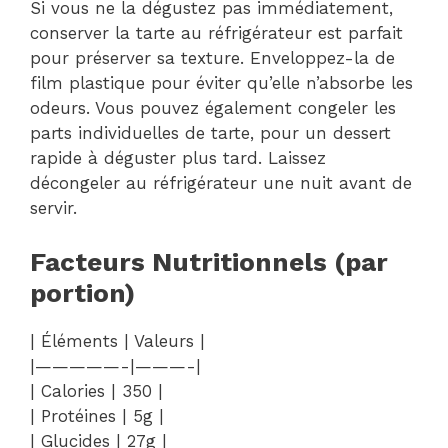
Si vous ne la dégustez pas immédiatement,
conserver la tarte au réfrigérateur est parfait
pour préserver sa texture. Enveloppez-la de
film plastique pour éviter qu’elle n’absorbe les
odeurs. Vous pouvez également congeler les
parts individuelles de tarte, pour un dessert
rapide à déguster plus tard. Laissez
décongeler au réfrigérateur une nuit avant de
servir.
Facteurs Nutritionnels (par
portion)
| Éléments | Valeurs |
|—————-|———-|
| Calories | 350 |
| Protéines | 5g |
| Glucides | 27g |