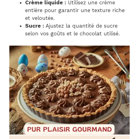
Crème liquide :
Utilisez une crème
entière pour garantir une texture riche
et veloutée.
Sucre :
Ajustez la quantité de sucre
selon vos goûts et le chocolat utilisé.