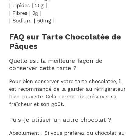
| Lipides | 25g |
| Fibres | 2g |
| Sodium | 50mg |
FAQ sur Tarte Chocolatée de
Pâques
Quelle est la meilleure façon de
conserver cette tarte ?
Pour bien conserver votre tarte chocolatée, il
est recommandé de la garder au réfrigérateur,
bien couverte. Cela permet de préserver sa
fraîcheur et son goût.
Puis-je utiliser un autre chocolat ?
Absolument ! Si vous préférez du chocolat au