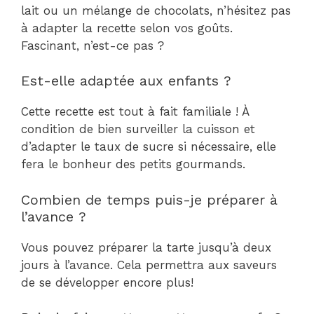
lait ou un mélange de chocolats, n’hésitez pas
à adapter la recette selon vos goûts.
Fascinant, n’est-ce pas ?
Est-elle adaptée aux enfants ?
Cette recette est tout à fait familiale ! À
condition de bien surveiller la cuisson et
d’adapter le taux de sucre si nécessaire, elle
fera le bonheur des petits gourmands.
Combien de temps puis-je préparer à
l’avance ?
Vous pouvez préparer la tarte jusqu’à deux
jours à l’avance. Cela permettra aux saveurs
de se développer encore plus!