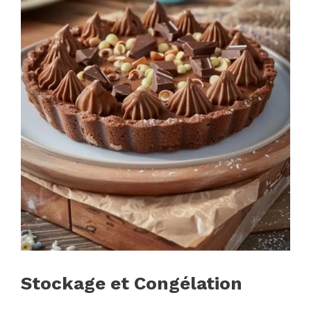
Stockage et Congélation