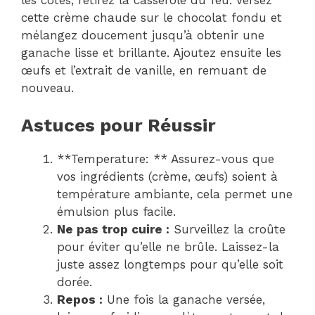
cette crème chaude sur le chocolat fondu et
mélangez doucement jusqu’à obtenir une
ganache lisse et brillante. Ajoutez ensuite les
œufs et l’extrait de vanille, en remuant de
nouveau.
Astuces pour Réussir
**Temperature: ** Assurez-vous que
vos ingrédients (crème, œufs) soient à
température ambiante, cela permet une
émulsion plus facile.
Ne pas trop cuire :
Surveillez la croûte
pour éviter qu’elle ne brûle. Laissez-la
juste assez longtemps pour qu’elle soit
dorée.
Repos :
Une fois la ganache versée,