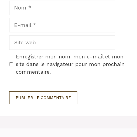
Nom
E-
mail
Site
web
Enregistrer mon nom, mon e-mail et mon
site dans le navigateur pour mon prochain
commentaire.