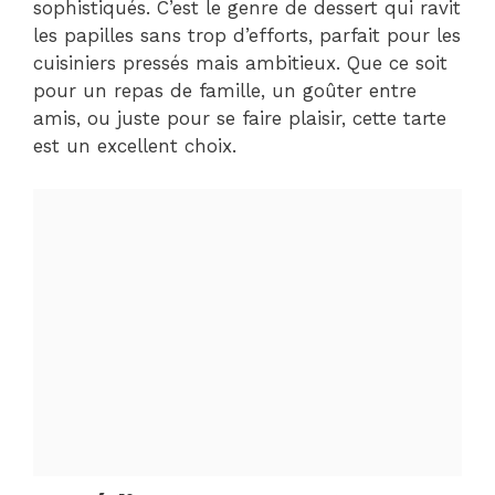
sophistiqués. C’est le genre de dessert qui ravit
les papilles sans trop d’efforts, parfait pour les
cuisiniers pressés mais ambitieux. Que ce soit
pour un repas de famille, un goûter entre
amis, ou juste pour se faire plaisir, cette tarte
est un excellent choix.