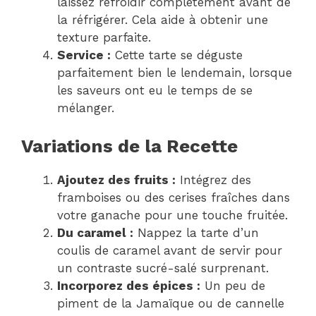
laissez refroidir complètement avant de
la réfrigérer. Cela aide à obtenir une
texture parfaite.
Service :
Cette tarte se déguste
parfaitement bien le lendemain, lorsque
les saveurs ont eu le temps de se
mélanger.
Variations de la Recette
Ajoutez des fruits :
Intégrez des
framboises ou des cerises fraîches dans
votre ganache pour une touche fruitée.
Du caramel :
Nappez la tarte d’un
coulis de caramel avant de servir pour
un contraste sucré-salé surprenant.
Incorporez des épices :
Un peu de
piment de la Jamaïque ou de cannelle