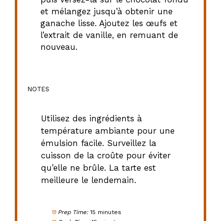
et mélangez jusqu’à obtenir une
ganache lisse. Ajoutez les œufs et
l’extrait de vanille, en remuant de
nouveau.
NOTES
Utilisez des ingrédients à
température ambiante pour une
émulsion facile. Surveillez la
cuisson de la croûte pour éviter
qu’elle ne brûle. La tarte est
meilleure le lendemain.
Prep Time:
15 minutes