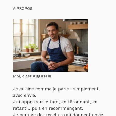
À PROPOS
Moi, c’est
Augustin
.
Je cuisine comme je parle : simplement,
avec envie.
J’ai appris sur le tard, en tâtonnant, en
ratant… puis en recommençant.
Je partage des recettes qui donnent envie