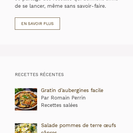
de se lancer, même sans savoir-faire.
EN SAVOIR PLUS
RECETTES RÉCENTES
Gratin d’aubergines facile
Par Romain Perrin
Recettes salées
Salade pommes de terre œufs
câpres